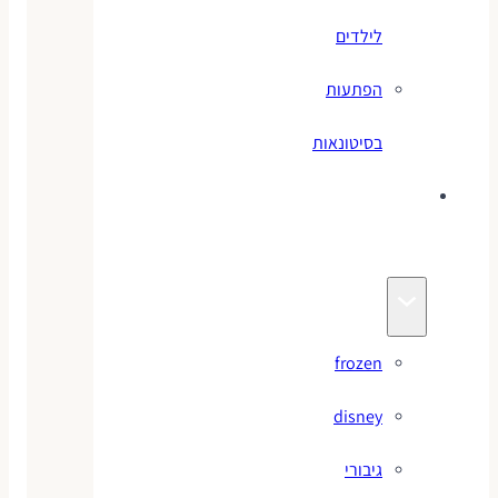
לילדים
הפתעות
בסיטונאות
צעצועי
מותגים
frozen
disney
גיבורי