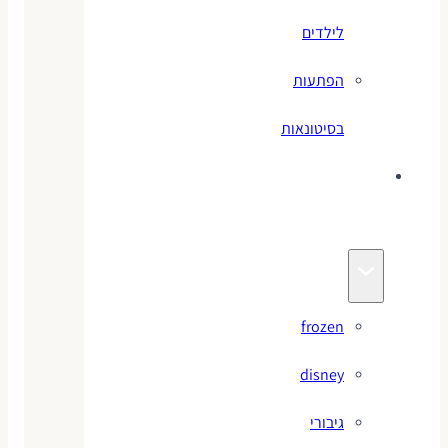
לילדים
הפתעות
בסיטונאות
צעצועי
מותגים
frozen
disney
גיבורי