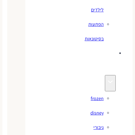
לילדים
הפתעות
בסיטונאות
צעצועי
מותגים
frozen
disney
גיבורי