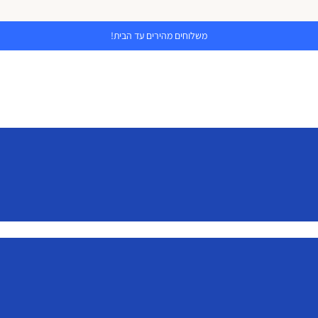
משלוחים מהירים עד הבית!