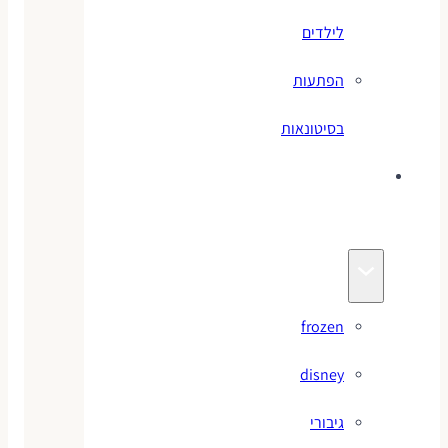
לילדים
הפתעות
בסיטונאות
צעצועי
מותגים
frozen
disney
גיבורי