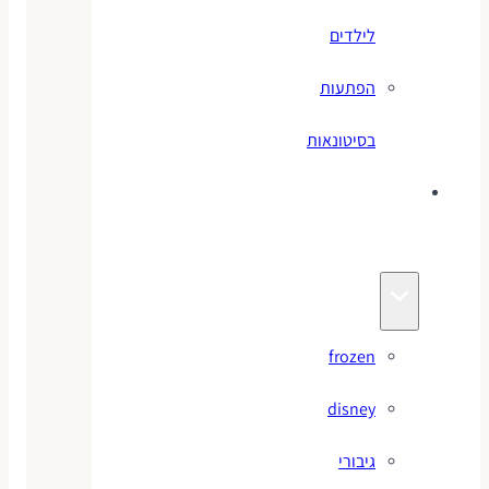
לילדים
הפתעות
בסיטונאות
צעצועי
מותגים
frozen
disney
גיבורי