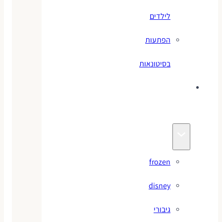
לילדים
הפתעות
בסיטונאות
צעצועי
מותגים
frozen
disney
גיבורי