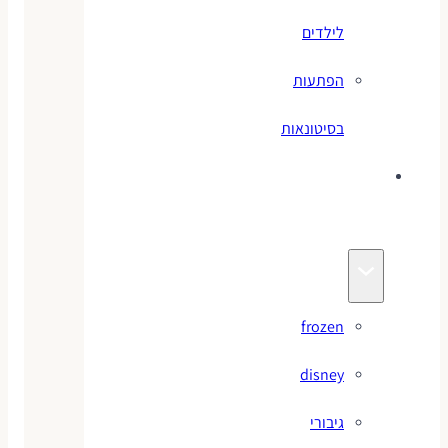
לילדים
הפתעות
בסיטונאות
צעצועי
מותגים
frozen
disney
גיבורי