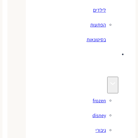
לילדים
הפתעות
בסיטונאות
צעצועי
מותגים
frozen
disney
גיבורי