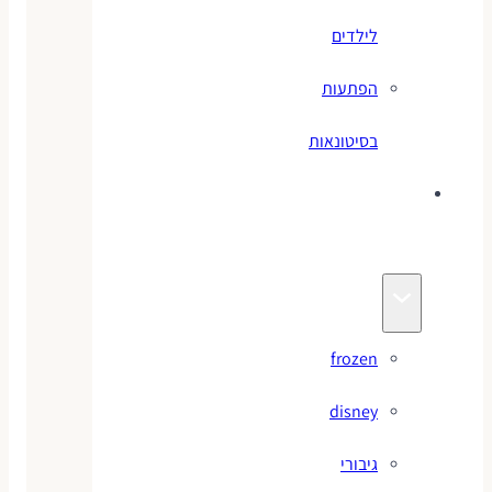
לילדים
הפתעות
בסיטונאות
צעצועי
מותגים
frozen
disney
גיבורי