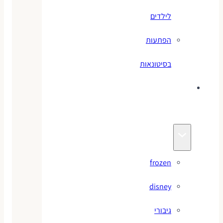
לילדים
הפתעות
בסיטונאות
צעצועי
מותגים
frozen
disney
גיבורי