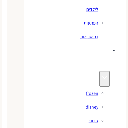
לילדים
הפתעות
בסיטונאות
צעצועי
מותגים
frozen
disney
גיבורי