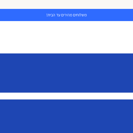
משלוחים מהירים עד הבית!