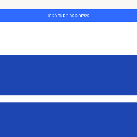
משלוחים מהירים עד הבית!