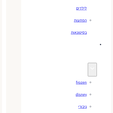
לילדים
הפתעות
בסיטונאות
צעצועי
מותגים
frozen
disney
גיבורי