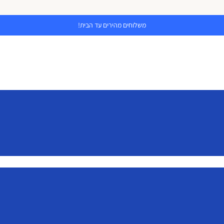
משלוחים מהירים עד הבית!