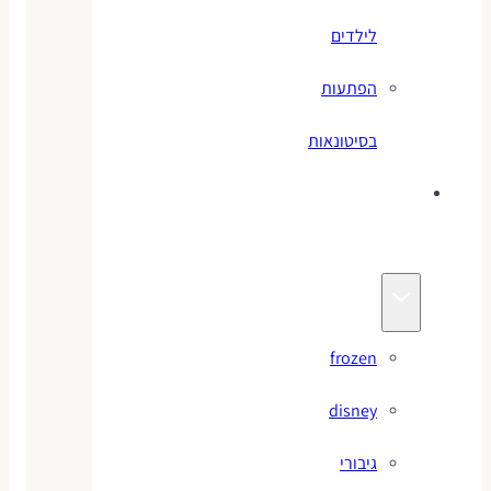
לילדים
הפתעות
בסיטונאות
צעצועי
מותגים
frozen
disney
גיבורי