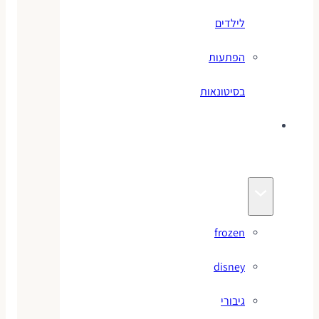
לילדים
הפתעות
בסיטונאות
צעצועי
מותגים
frozen
disney
גיבורי