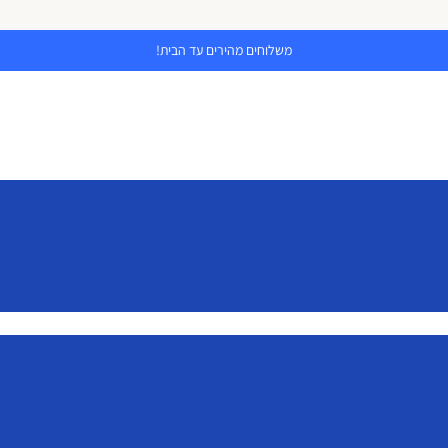
משלוחים מהירים עד הבית!