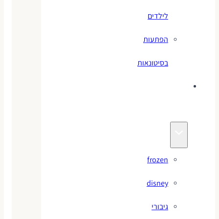
לילדים
הפתעות
בסיטונאות
צעצועי
מותגים
frozen
disney
גיבורי