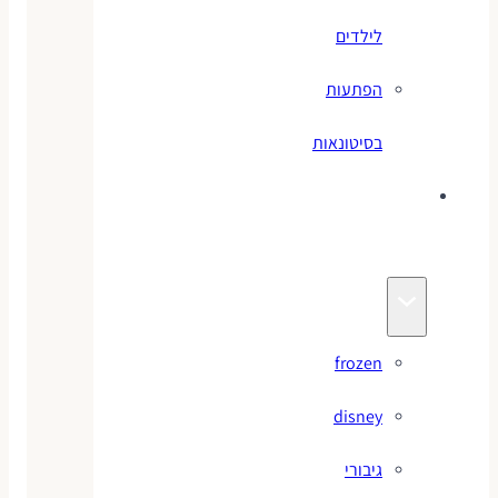
לילדים
הפתעות
בסיטונאות
צעצועי
מותגים
frozen
disney
גיבורי