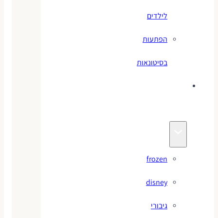
לילדים
הפתעות
בסיטונאות
צעצועי
מותגים
frozen
disney
גיבורי