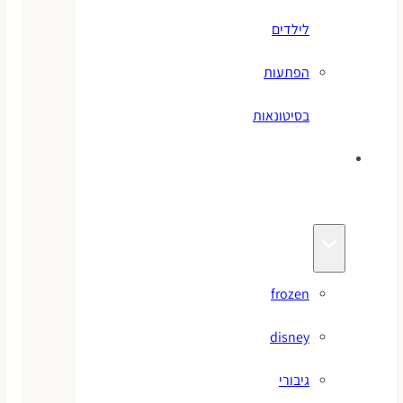
לילדים
הפתעות
בסיטונאות
צעצועי
מותגים
frozen
disney
גיבורי