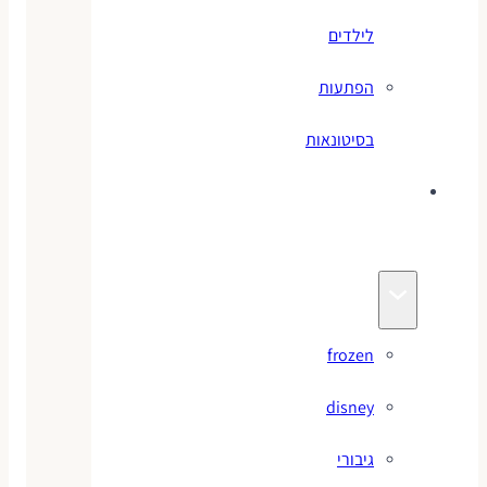
לילדים
הפתעות
בסיטונאות
צעצועי
מותגים
frozen
disney
גיבורי