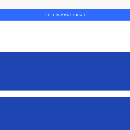
משלוחים מהירים עד הבית!