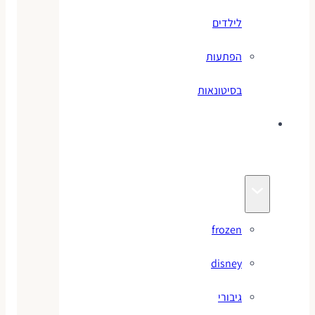
לילדים
הפתעות
בסיטונאות
צעצועי
מותגים
frozen
disney
גיבורי