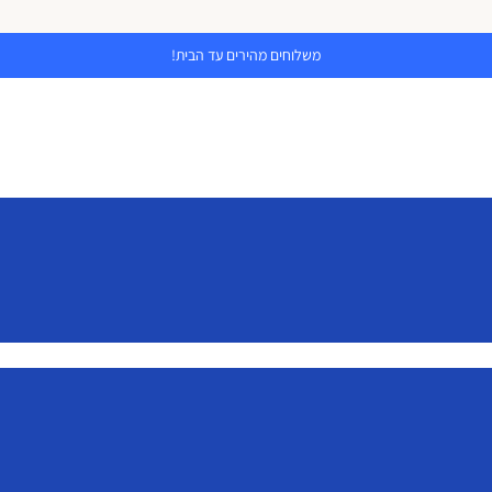
משלוחים מהירים עד הבית!