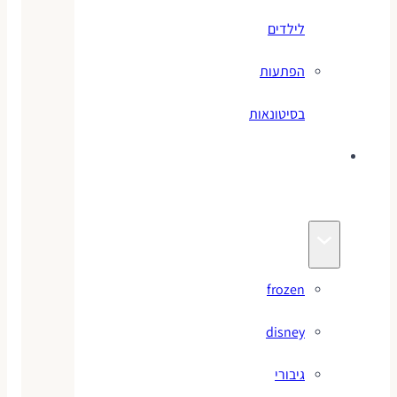
לילדים
הפתעות
בסיטונאות
צעצועי
מותגים
frozen
disney
גיבורי