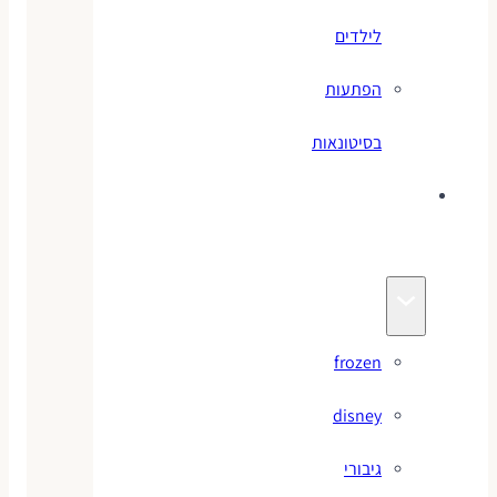
לילדים
הפתעות
בסיטונאות
צעצועי
מותגים
frozen
disney
גיבורי