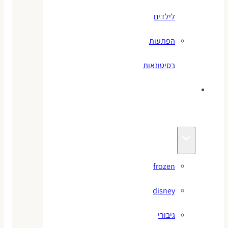
לילדים
הפתעות
בסיטונאות
צעצועי
מותגים
frozen
disney
גיבורי