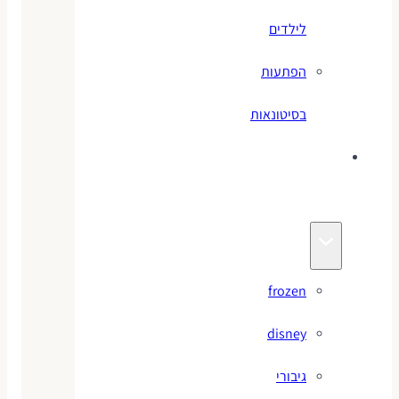
לילדים
הפתעות
בסיטונאות
צעצועי
מותגים
frozen
disney
גיבורי