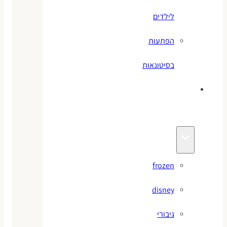
לילדים
הפתעות
בסיטונאות
צעצועי
מותגים
frozen
disney
גיבורי