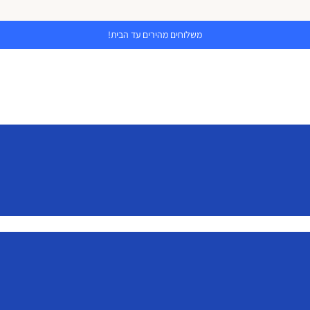
משלוחים מהירים עד הבית!