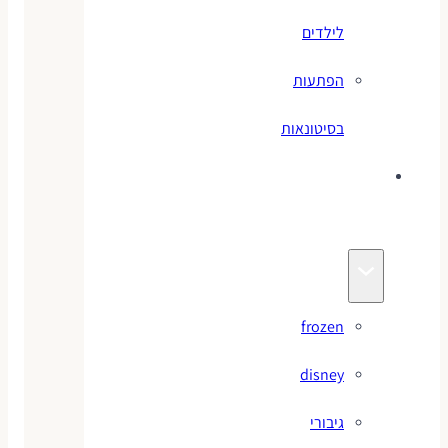
לילדים
הפתעות
בסיטונאות
צעצועי
מותגים
frozen
disney
גיבורי