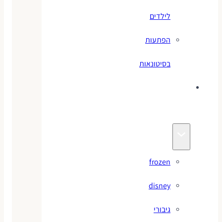
לילדים
הפתעות
בסיטונאות
צעצועי
מותגים
frozen
disney
גיבורי