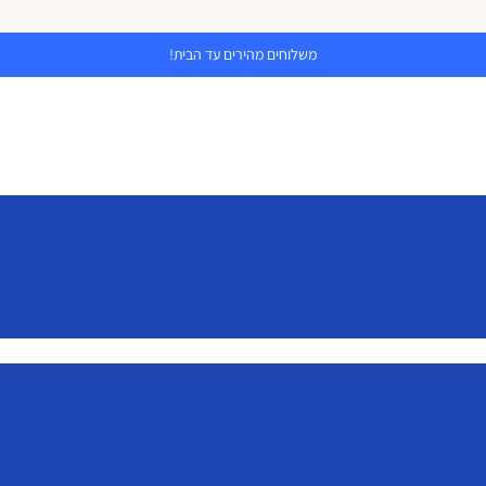
משלוחים מהירים עד הבית!