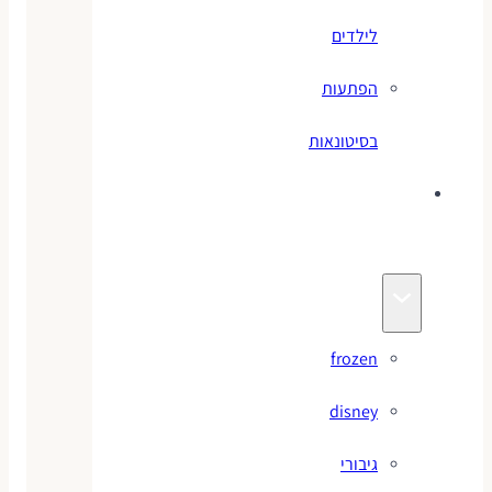
לילדים
הפתעות
בסיטונאות
צעצועי
מותגים
frozen
disney
גיבורי