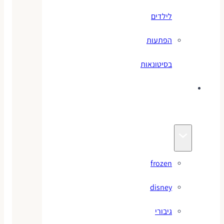
לילדים
הפתעות
בסיטונאות
צעצועי
מותגים
frozen
disney
גיבורי