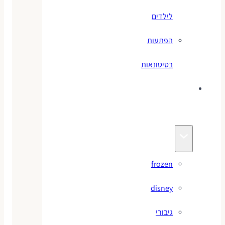
לילדים
הפתעות
בסיטונאות
צעצועי
מותגים
frozen
disney
גיבורי