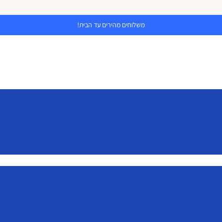
משלוחים מהירים עד הבית!