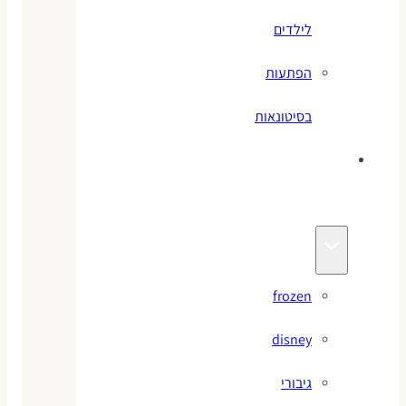
לילדים
הפתעות
בסיטונאות
צעצועי
מותגים
frozen
disney
גיבורי