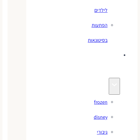
לילדים
הפתעות
בסיטונאות
צעצועי
מותגים
frozen
disney
גיבורי