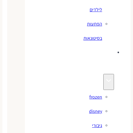
לילדים
הפתעות
בסיטונאות
צעצועי
מותגים
frozen
disney
גיבורי