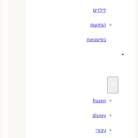
לילדים
הפתעות
בסיטונאות
צעצועי
מותגים
frozen
disney
גיבורי