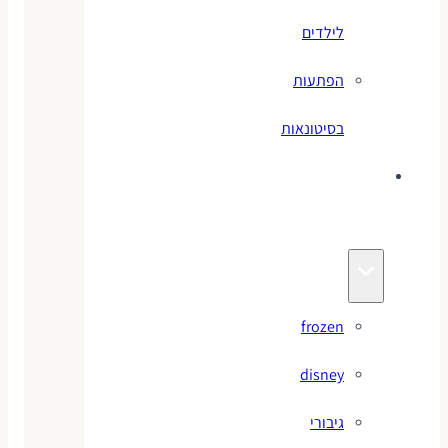
לילדים
הפתעות
בסיטונאות
צעצועי
מותגים
frozen
disney
גיבורי