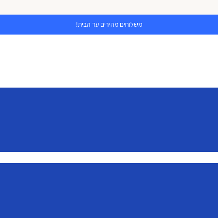
משלוחים מהירים עד הבית!