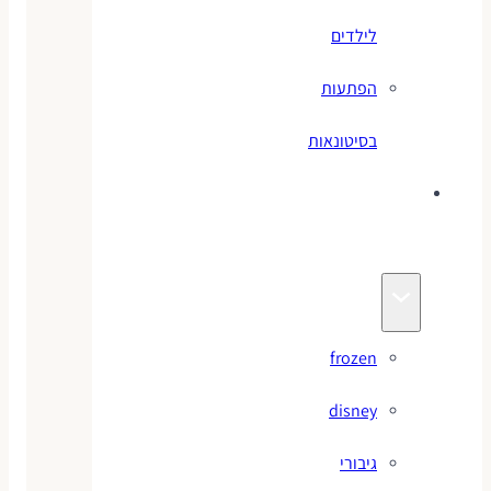
לילדים
הפתעות
בסיטונאות
צעצועי
מותגים
frozen
disney
גיבורי