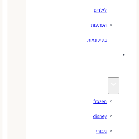
לילדים
הפתעות
בסיטונאות
צעצועי
מותגים
frozen
disney
גיבורי