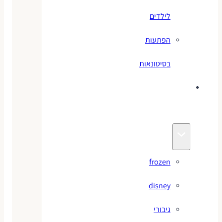
לילדים
הפתעות
בסיטונאות
צעצועי
מותגים
frozen
disney
גיבורי