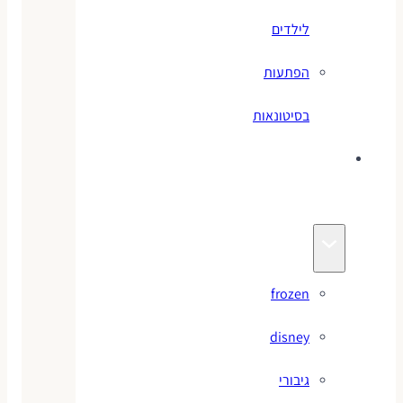
לילדים
הפתעות
בסיטונאות
צעצועי
מותגים
frozen
disney
גיבורי